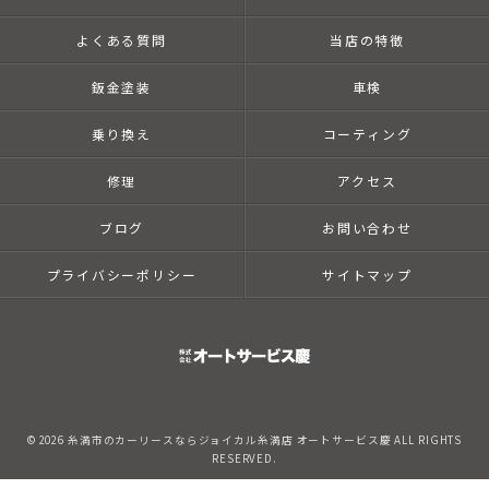
よくある質問
当店の特徴
鈑金塗装
車検
乗り換え
コーティング
修理
アクセス
ブログ
お問い合わせ
プライバシーポリシー
サイトマップ
© 2026 糸満市のカーリースならジョイカル糸満店 オートサービス慶 ALL RIGHTS
RESERVED.