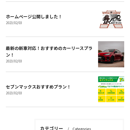
ホームページ公開しました！
2023/02/03
最新の新車対応！おすすめのカーリースプラ
ン！
2023/02/03
セブンマックスおすすめプラン！
2023/02/03
カテゴリー
Categories