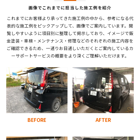
画像でこれまでに担当した施工例を紹介
これまでにお客様より承ってきた施工例の中から、参考になる代
表的な施工例をピックアップして、画像でご案内しています。閲
覧しやすいように項目別に整理して掲示しており、イメージで鈑
金塗装・車検・メンテナンス・修理などのそれぞれの施工内容を
ご確認できるため、一通りお目通しいただくとご案内しているカ
ーサポートサービスの概要をより深くご理解いただけます。
BEFORE
AFTER