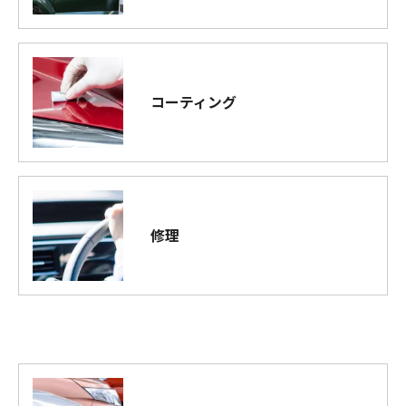
コーティング
修理