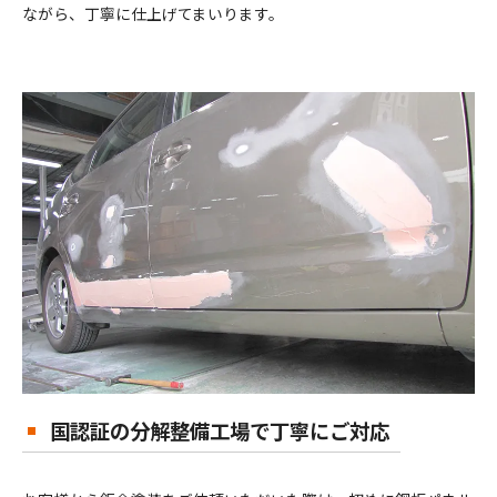
ながら、丁寧に仕上げてまいります。
国認証の分解整備工場で丁寧にご対応