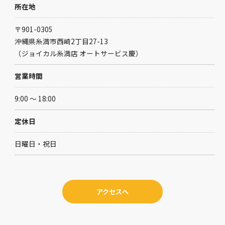
所在地
〒901-0305
沖縄県糸満市西崎2丁目27-13
（ジョイカル糸満店 オートサービス慶）
営業時間
9:00 ～ 18:00
定休日
日曜日・祝日
アクセスへ