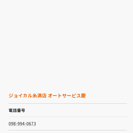
ジョイカル糸満店 オートサービス慶
電話番号
098-994-0673