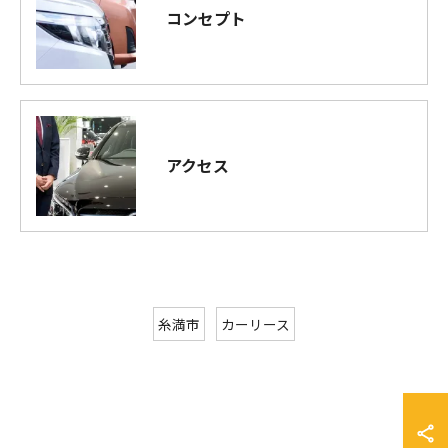
コンセプト
アクセス
糸満市
カーリース