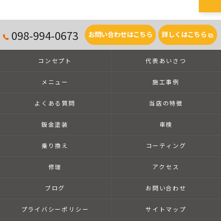
098-994-0673
お問い合わせはこちら
詳しくはこちら
コンセプト
代表あいさつ
メニュー
施工事例
よくある質問
当店の特徴
鈑金塗装
車検
乗り換え
コーティング
修理
アクセス
ブログ
お問い合わせ
プライバシーポリシー
サイトマップ