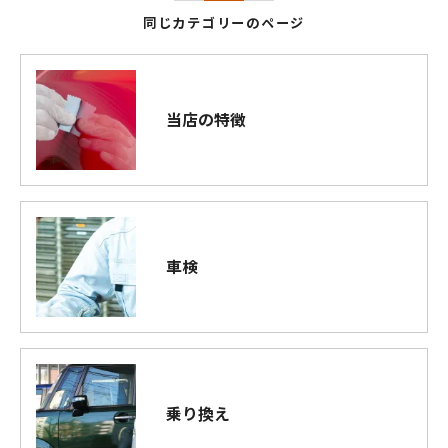
同じカテゴリーのページ
当店の特徴
車検
乗り換え